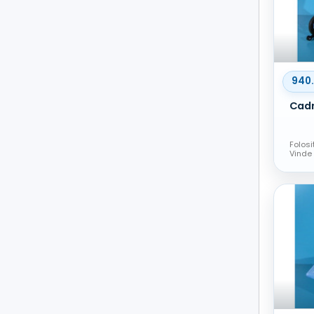
940
Folosi
Vinde