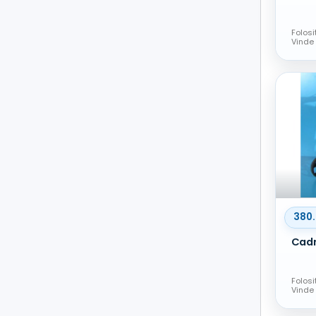
Folosi
Vinde
380
Folosi
Vinde