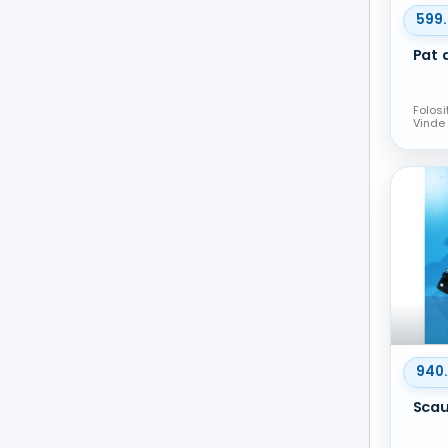
599
Folosi
Vinde
940