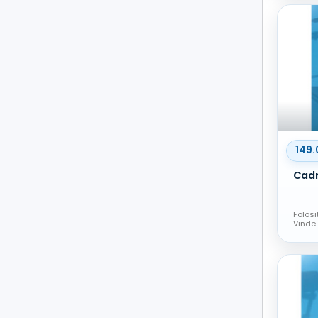
149.
Folosi
Vinde