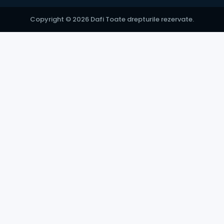
Copyright © 2026 Dafi Toate drepturile rezervate.