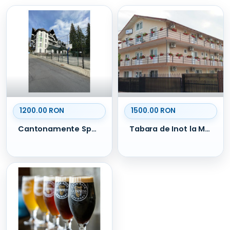
1200.00 RON
1500.00 RON
Cantonamente Sportive 2026 - Predeal
Tabara de Inot la Mare – Costinesti