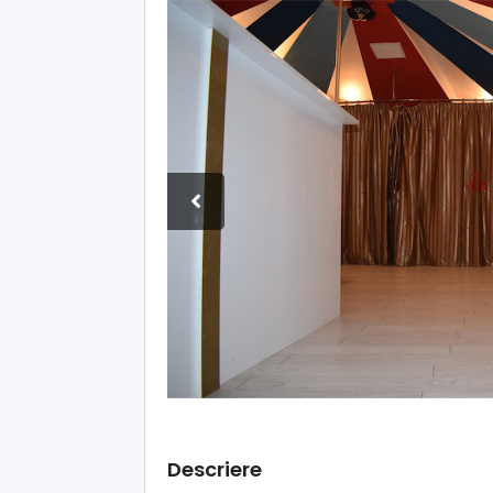
Descriere